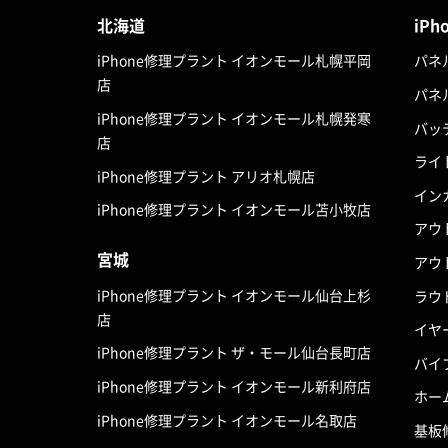
北海道
iPh
iPhone修理プラント イオンモール札幌平岡
パネ
店
パネ
iPhone修理プラント イオンモール札幌発寒
バッ
店
ライ
iPhone修理プラント アリオ札幌店
イン
iPhone修理プラント イオンモール苫小牧店
アウ
宮城
アウ
iPhone修理プラント イオンモール仙台上杉
ラウ
店
イヤ
iPhone修理プラント ザ・モール仙台長町店
バイ
iPhone修理プラント イオンモール新利府店
ホー
iPhone修理プラント イオンモール名取店
基板