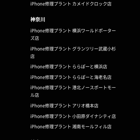
iPhone修理プラント カメイドクロック店
神奈川
iPhone修理プラント 横浜ワールドポーター
ズ店
iPhone修理プラント グランツリー武蔵小杉
店
iPhone修理プラント ららぽーと横浜店
iPhone修理プラント ららぽーと海老名店
iPhone修理プラント 港北ノースポートモー
ル店
iPhone修理プラント アリオ橋本店
iPhone修理プラント 小田原ダイナシティ店
iPhone修理プラント 湘南モールフィル店