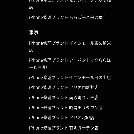
店
iPhone修理プラント ららぽーと柏の葉店
東京
iPhone修理プラント イオンモール東久留米
店
iPhone修理プラント アーバンドックららぽ
ーと豊洲店
iPhone修理プラント イオンモール日の出店
iPhone修理プラント アリオ西新井店
iPhone修理プラント 南砂町スナモ店
iPhone修理プラント 昭島モリタウン店
iPhone修理プラント アリオ北砂店
iPhone修理プラント 有明ガーデン店