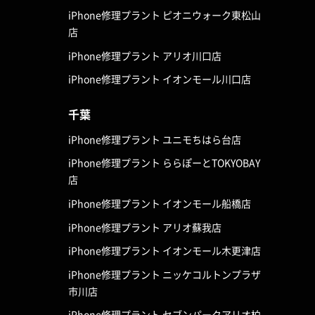
iPhone修理プラント ピオニウォーク東松山
店
iPhone修理プラント アリオ川口店
iPhone修理プラント イオンモール川口店
千葉
iPhone修理プラント ユニモちはら台店
iPhone修理プラント ららぽーとTOKYOBAY
店
iPhone修理プラント イオンモール船橋店
iPhone修理プラント アリオ蘇我店
iPhone修理プラント イオンモール木更津店
iPhone修理プラント ニッケコルトンプラザ
市川店
iPhone修理プラント セブンパークアリオ柏