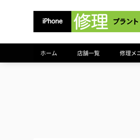
ホーム
店舗一覧
修理メ