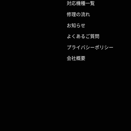
対応機種一覧
修理の流れ
お知らせ
よくあるご質問
プライバシーポリシー
会社概要