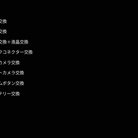
d
交換
交換
交換＋液晶交換
クコネクター交換
カメラ交換
トカメラ交換
ムボタン交換
テリー交換