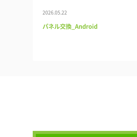
2026.05.22
パネル交換_Android