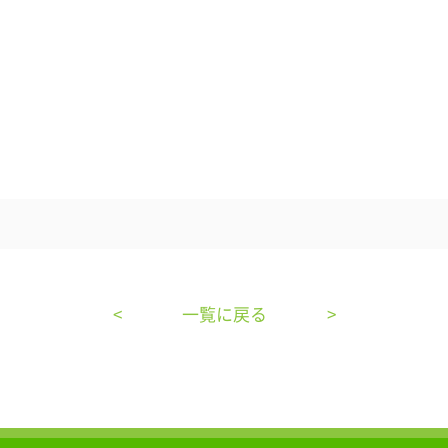
<
一覧に戻る
>