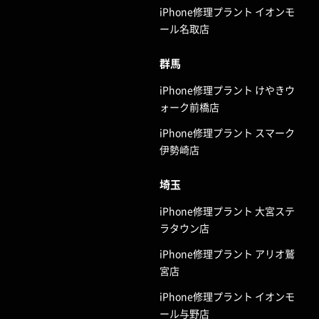
iPhone修理プラント イオンモ
ール名取店
群馬
iPhone修理プラント けやきウ
ォーク前橋店
iPhone修理プラント スマーク
伊勢崎店
埼玉
iPhone修理プラント 大宮ステ
ラタウン店
iPhone修理プラント アリオ鷲
宮店
iPhone修理プラント イオンモ
ール与野店