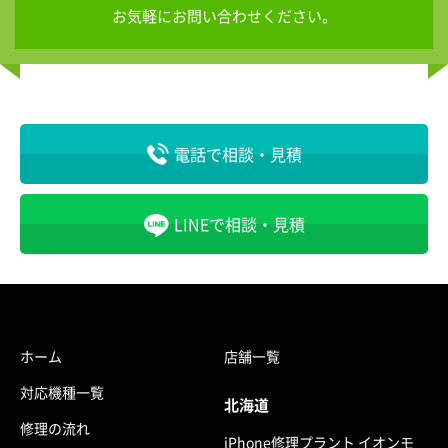
お気軽にお問い合わせください。
電話で相談・見積
LINEで相談・見積
ホーム
店舗一覧
対応機種一覧
北海道
修理の流れ
iPhone修理プラント イオンモ