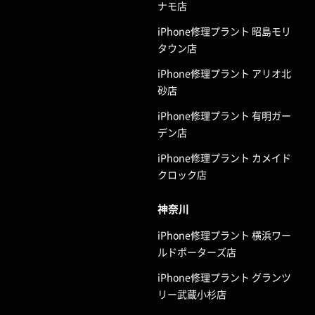
ナモ店
iPhone修理プラント 昭島モリ
タウン店
iPhone修理プラント アリオ北
砂店
iPhone修理プラント 有明ガー
デン店
iPhone修理プラント カメイド
クロック店
神奈川
iPhone修理プラント 横浜ワー
ルドポーターズ店
iPhone修理プラント グランツ
リー武蔵小杉店