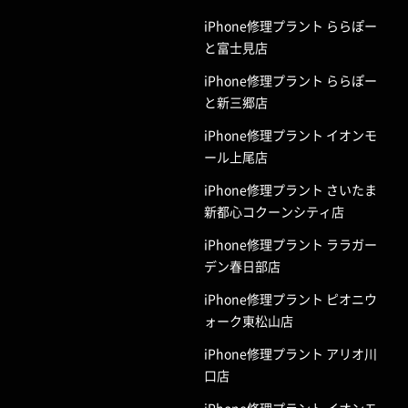
iPhone修理プラント ららぽー
と富士見店
iPhone修理プラント ららぽー
と新三郷店
iPhone修理プラント イオンモ
ール上尾店
iPhone修理プラント さいたま
新都心コクーンシティ店
iPhone修理プラント ララガー
デン春日部店
iPhone修理プラント ピオニウ
ォーク東松山店
iPhone修理プラント アリオ川
口店
iPhone修理プラント イオンモ