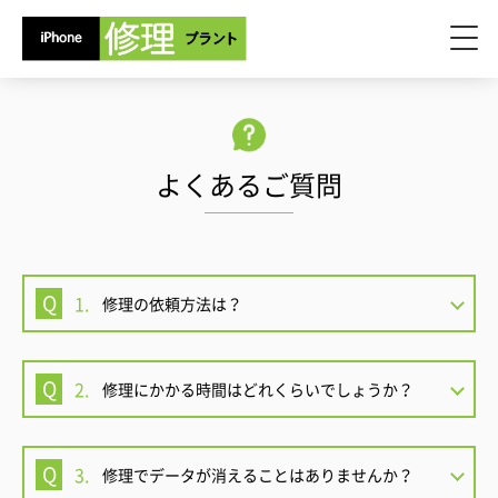
よくあるご質問
1.
修理の依頼方法は？
2.
修理にかかる時間はどれくらいでしょうか？
3.
修理でデータが消えることはありませんか？