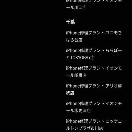
ール川口店
千葉
iPhone修理プラント ユニモち
はら台店
iPhone修理プラント ららぽー
とTOKYOBAY店
iPhone修理プラント イオンモ
ール船橋店
iPhone修理プラント アリオ蘇
我店
iPhone修理プラント イオンモ
ール木更津店
iPhone修理プラント ニッケコ
ルトンプラザ市川店