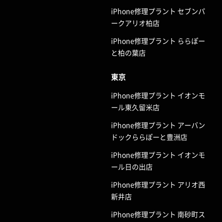
iPhone修理プラント セブンパ
ークアリオ柏店
iPhone修理プラント ららぽー
と柏の葉店
東京
iPhone修理プラント イオンモ
ール東久留米店
iPhone修理プラント アーバン
ドックららぽーと豊洲店
iPhone修理プラント イオンモ
ール日の出店
iPhone修理プラント アリオ西
新井店
iPhone修理プラント 南砂町ス