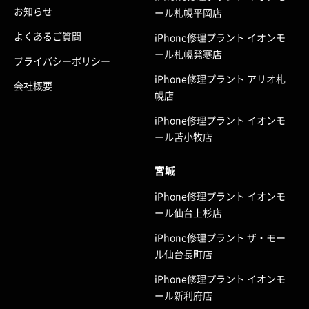
お知らせ
ール札幌平岡店
よくあるご質問
iPhone修理プラント イオンモ
ール札幌発寒店
プライバシーポリシー
iPhone修理プラント アリオ札
会社概要
幌店
iPhone修理プラント イオンモ
ール苫小牧店
宮城
iPhone修理プラント イオンモ
ール仙台上杉店
iPhone修理プラント ザ・モー
ル仙台長町店
iPhone修理プラント イオンモ
ール新利府店