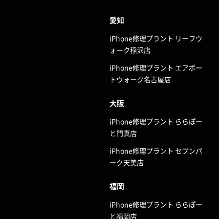
愛知
iPhone修理プラント リーフウ
ォーク稲沢店
iPhone修理プラント エアポー
トウォーク名古屋店
大阪
iPhone修理プラント ららぽー
と門真店
iPhone修理プラント セブンパ
ーク天美店
福岡
iPhone修理プラント ららぽー
と福岡店