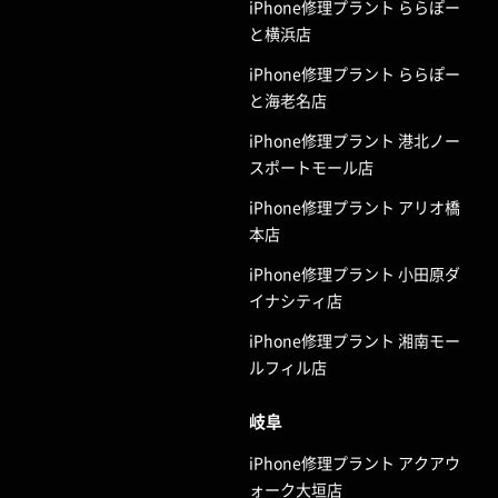
iPhone修理プラント ららぽー
と横浜店
iPhone修理プラント ららぽー
と海老名店
iPhone修理プラント 港北ノー
スポートモール店
iPhone修理プラント アリオ橋
本店
iPhone修理プラント 小田原ダ
イナシティ店
iPhone修理プラント 湘南モー
ルフィル店
岐阜
iPhone修理プラント アクアウ
ォーク大垣店