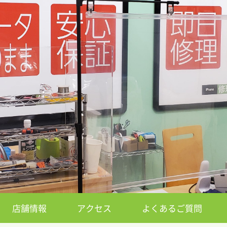
店舗情報
アクセス
よくあるご質問