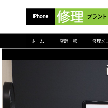
ホーム
店舗一覧
修理メ