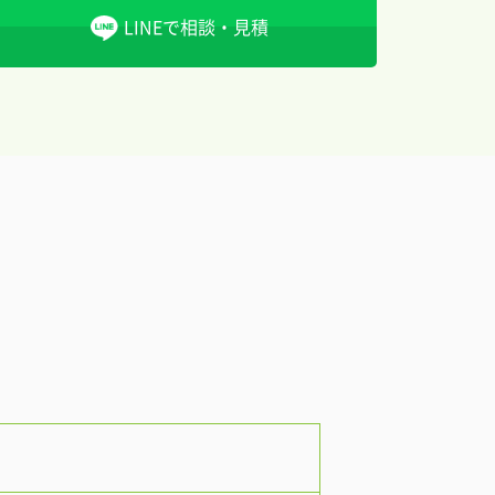
LINEで相談・見積