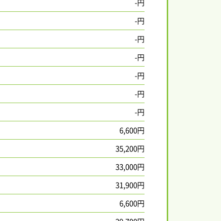
-円
-円
-円
-円
-円
-円
-円
6,600円
35,200円
33,000円
31,900円
6,600円