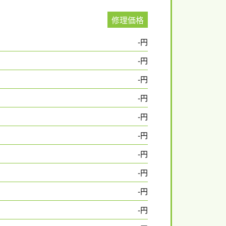
修理価格
-円
-円
-円
-円
-円
-円
-円
-円
-円
-円