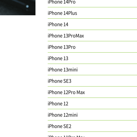
iPhone 14Pro
iPhone 14Plus
iPhone 14
iPhone 13ProMax
iPhone 13Pro
iPhone 13
iPhone 13mini
iPhone SE3
iPhone 12Pro Max
iPhone 12
iPhone 12mini
iPhone SE2