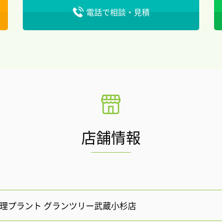
電話で相談・見積
店舗情報
e修理プラント グランツリー武蔵小杉店