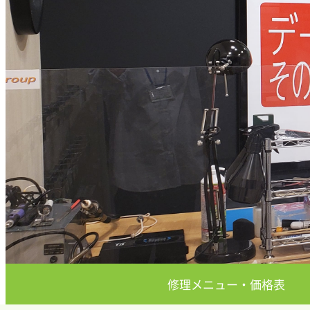
修理メニュー・価格表