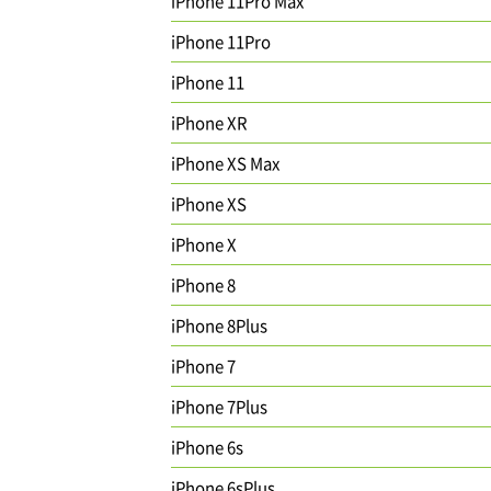
iPhone 11Pro Max
iPhone 11Pro
iPhone 11
iPhone XR
iPhone XS Max
iPhone XS
iPhone X
iPhone 8
iPhone 8Plus
iPhone 7
iPhone 7Plus
iPhone 6s
iPhone 6sPlus