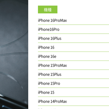
機種
iPhone 16ProMax
iPhone16Pro
iPhone 16Plus
iPhone 16
iPhone 16e
iPhone 15ProMax
iPhone 15Plus
iPhone 15Pro
iPhone 15
iPhone 14ProMax