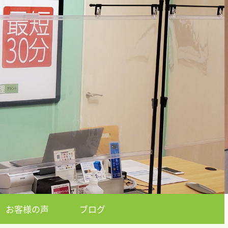
お客様の声
ブログ