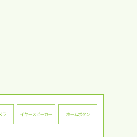
メラ
イヤースピーカー
ホームボタン