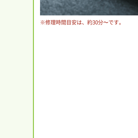
修理時間目安は、約30分〜です。