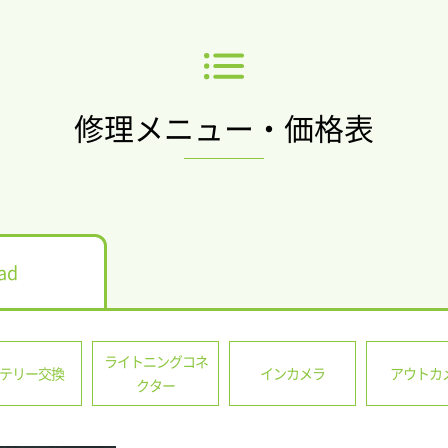
修理メニュー・価格表
ad
ライトニングコネ
テリー交換
インカメラ
アウトカ
クター