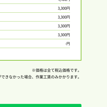
3,300円
3,300円
3,300円
3,300円
-円
価格は全て税込価格です。
ができなかった場合、作業工賃のみかかります。