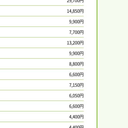
29,700円
14,850円
9,900円
7,700円
13,200円
9,900円
8,800円
6,600円
7,150円
6,050円
6,600円
4,400円
4,400円