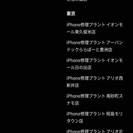
東京
iPhone修理プラント イオンモ
ール東久留米店
iPhone修理プラント アーバン
ドックららぽーと豊洲店
iPhone修理プラント イオンモ
ール日の出店
iPhone修理プラント アリオ西
新井店
iPhone修理プラント 南砂町ス
ナモ店
iPhone修理プラント 昭島モリ
タウン店
iPhone修理プラント アリオ北