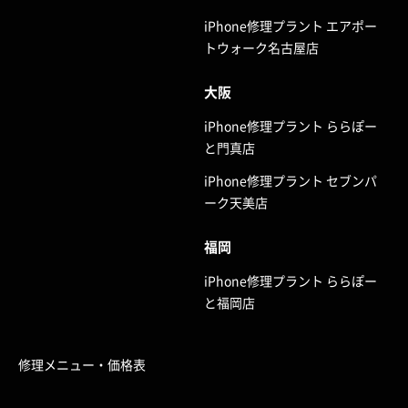
iPhone修理プラント エアポー
トウォーク名古屋店
大阪
iPhone修理プラント ららぽー
と門真店
iPhone修理プラント セブンパ
ーク天美店
福岡
iPhone修理プラント ららぽー
と福岡店
修理メニュー・価格表