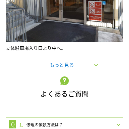
立体駐車場入り口より中へ。
もっと見る
よくあるご質問
1.
修理の依頼方法は？