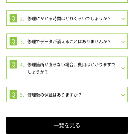
2.
修理にかかる時間はどれくらいでしょうか？
3.
修理でデータが消えることはありませんか？
4.
修理箇所が直らない場合、費用はかかりますで
しょうか？
5.
修理後の保証はありますか？
一覧を見る