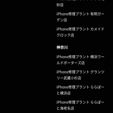
砂店
iPhone修理プラント 有明ガー
デン店
iPhone修理プラント カメイド
クロック店
神奈川
iPhone修理プラント 横浜ワー
ルドポーターズ店
iPhone修理プラント グランツ
リー武蔵小杉店
iPhone修理プラント ららぽー
と横浜店
iPhone修理プラント ららぽー
と海老名店