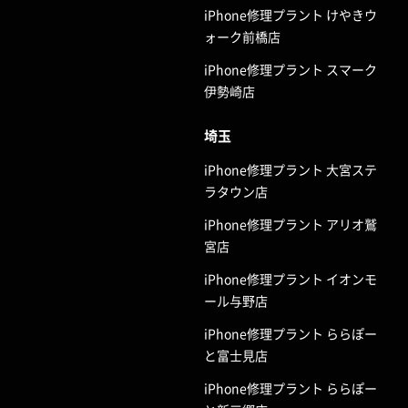
iPhone修理プラント けやきウ
ォーク前橋店
iPhone修理プラント スマーク
伊勢崎店
埼玉
iPhone修理プラント 大宮ステ
ラタウン店
iPhone修理プラント アリオ鷲
宮店
iPhone修理プラント イオンモ
ール与野店
iPhone修理プラント ららぽー
と富士見店
iPhone修理プラント ららぽー