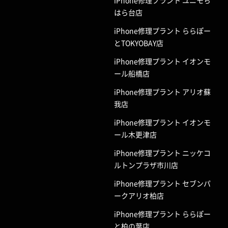
はら台店
iPhone修理プラント ららぽー
とTOKYOBAY店
iPhone修理プラント イオンモ
ール船橋店
iPhone修理プラント アリオ蘇
我店
iPhone修理プラント イオンモ
ール木更津店
iPhone修理プラント ニッケコ
ルトンプラザ市川店
iPhone修理プラント セブンパ
ークアリオ柏店
iPhone修理プラント ららぽー
と柏の葉店