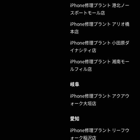
iPhone修理プラント 港北ノー
スポートモール店
iPhone修理プラント アリオ橋
本店
iPhone修理プラント 小田原ダ
イナシティ店
iPhone修理プラント 湘南モー
ルフィル店
岐阜
iPhone修理プラント アクアウ
ォーク大垣店
愛知
iPhone修理プラント リーフウ
ォーク稲沢店