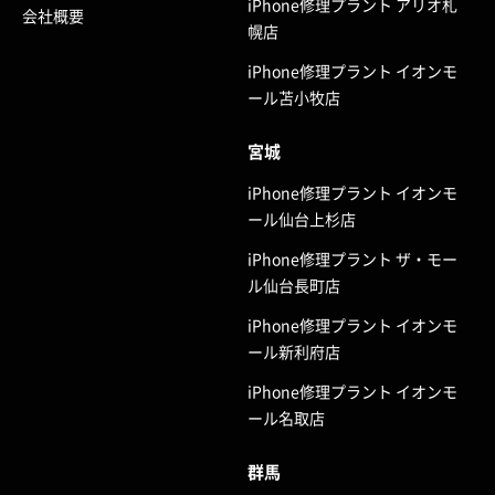
iPhone修理プラント アリオ札
会社概要
幌店
iPhone修理プラント イオンモ
ール苫小牧店
宮城
iPhone修理プラント イオンモ
ール仙台上杉店
iPhone修理プラント ザ・モー
ル仙台長町店
iPhone修理プラント イオンモ
ール新利府店
iPhone修理プラント イオンモ
ール名取店
群馬