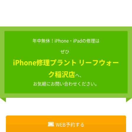
年中無休！iPhone・iPadの修理は
ぜひ
iPhone修理プラント リーフウォー
ク稲沢店
へ、
お気軽にお問い合わせください。
WEB予約する