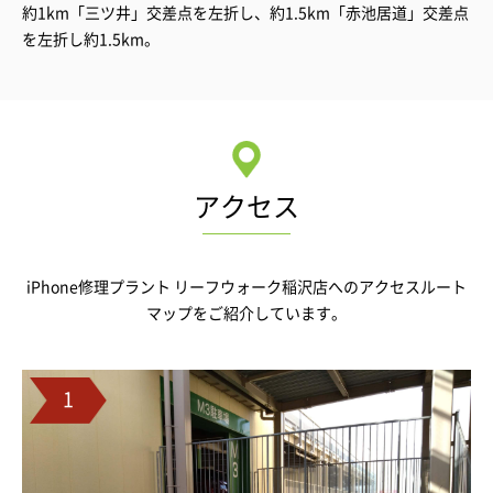
約1km「三ツ井」交差点を左折し、約1.5km「赤池居道」交差点
を左折し約1.5km。
アクセス
iPhone修理プラント リーフウォーク稲沢店へのアクセスルート
マップをご紹介しています。
1