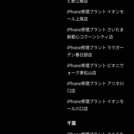
と新三郷店
iPhone修理プラント イオンモ
ール上尾店
iPhone修理プラント さいたま
新都心コクーンシティ店
iPhone修理プラント ララガー
デン春日部店
iPhone修理プラント ピオニウ
ォーク東松山店
iPhone修理プラント アリオ川
口店
iPhone修理プラント イオンモ
ール川口店
千葉
iPhone修理プラント ユニモち