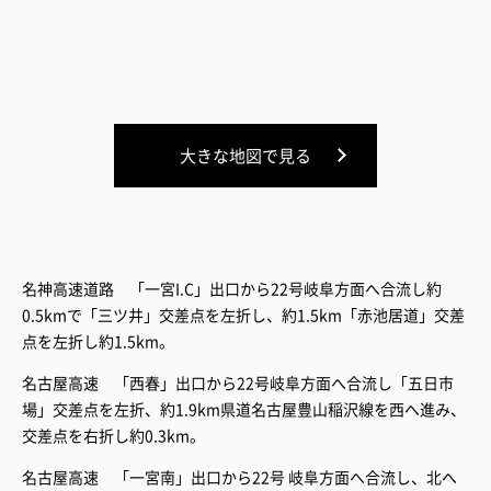
大きな地図で見る
名神高速道路 「一宮I.C」出口から22号岐阜方面へ合流し約
0.5kmで「三ツ井」交差点を左折し、約1.5km「赤池居道」交差
点を左折し約1.5km。
名古屋高速 「西春」出口から22号岐阜方面へ合流し「五日市
場」交差点を左折、約1.9km県道名古屋豊山稲沢線を西へ進み、
交差点を右折し約0.3km。
名古屋高速 「一宮南」出口から22号 岐阜方面へ合流し、北へ