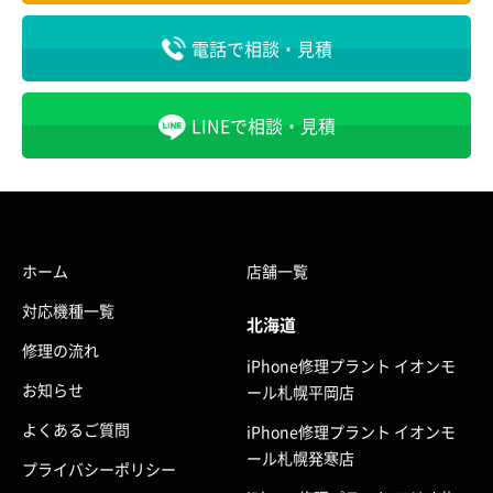
電話で相談・見積
LINEで相談・見積
ホーム
店舗一覧
対応機種一覧
北海道
修理の流れ
iPhone修理プラント イオンモ
お知らせ
ール札幌平岡店
よくあるご質問
iPhone修理プラント イオンモ
ール札幌発寒店
プライバシーポリシー