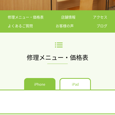
修理メニュー・価格表
店舗情報
アクセス
よくあるご質問
お客様の声
ブログ
修理メニュー・価格表
iPhone
iPad