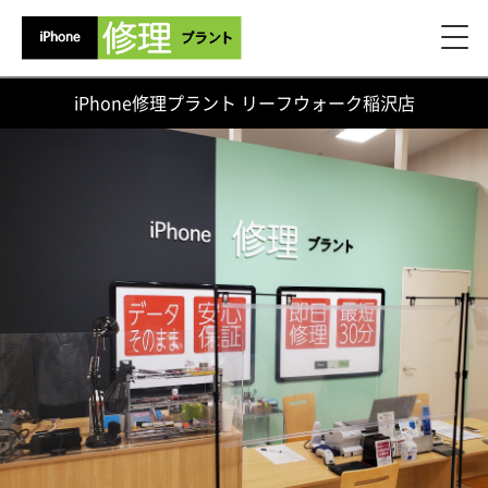
iPhone修理プラント リーフウォーク稲沢店